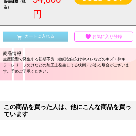
販売価格（税
込）
円
カートに入れる
お気に入り登録
商品情報
生産段階で発生する初期不良（微細な白欠けやスレなどのキズ・枠キ
ラ・レリーフ欠けなどの加工上発生しうる状態）がある場合がございま
す。予めご了承ください。
この商品を買った人は、他にこんな商品を買っ
ています