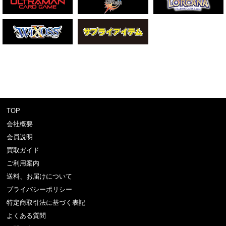
TOP
会社概要
会員説明
買取ガイド
ご利用案内
送料、お届けについて
プライバシーポリシー
特定商取引法に基づく表記
よくある質問