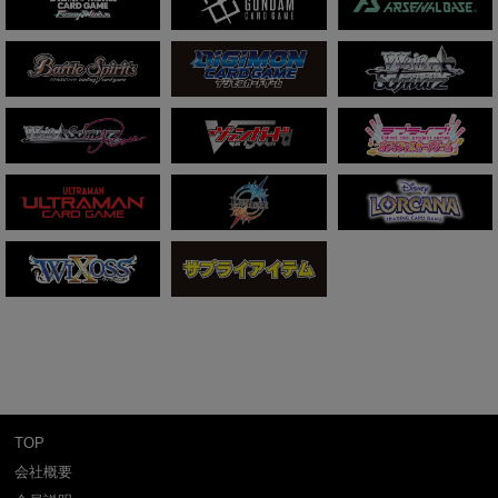
TOP
会社概要