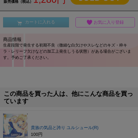
販売価格（税込）
カートに入れる
お気に入り登録
商品情報
生産段階で発生する初期不良（微細な白欠けやスレなどのキズ・枠キ
ラ・レリーフ欠けなどの加工上発生しうる状態）がある場合がございま
す。予めご了承ください。
この商品を買った人は、他にこんな商品を買っ
ています
貴族の気品と誇り ユルシュール(R)
100円