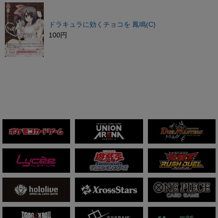
ドラキュラに効くチョコを 鳳鳴(C)
100円