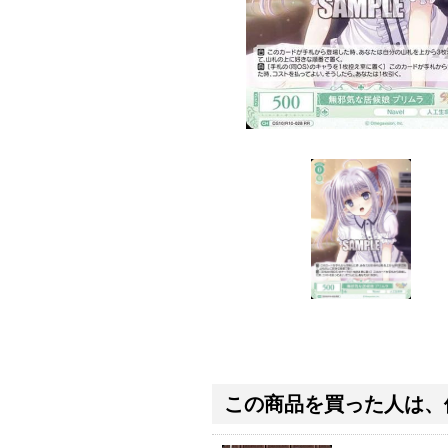
この商品を買った人は、