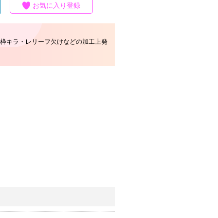
お気に入り登録
枠キラ・レリーフ欠けなどの加工上発