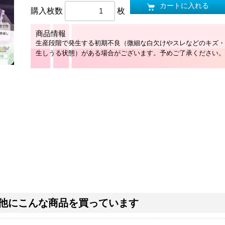
カートに入れる
購入枚数
枚
商品情報
生産段階で発生する初期不良（微細な白欠けやスレなどのキズ・
生しうる状態）がある場合がございます。予めご了承ください。
他にこんな商品を買っています