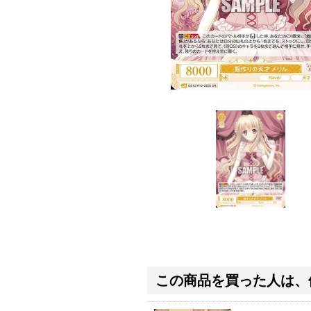
この商品を買った人は、