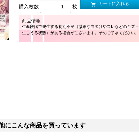
カートに入れる
購入枚数
枚
商品情報
生産段階で発生する初期不良（微細な白欠けやスレなどのキズ・
生しうる状態）がある場合がございます。予めご了承ください。
他にこんな商品を買っています