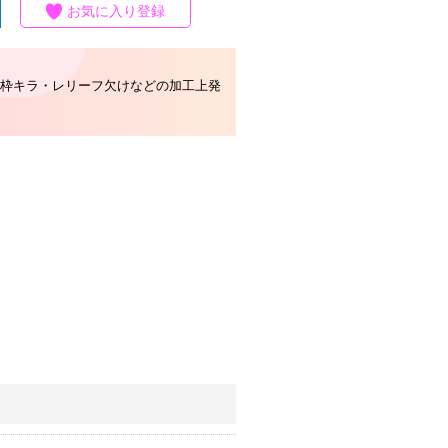
お気に入り登録
枠キラ・レリーフ欠けなどの加工上発