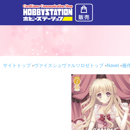
サイトトップ
ヴァイスシュヴァルツロゼトップ
Navel
服作