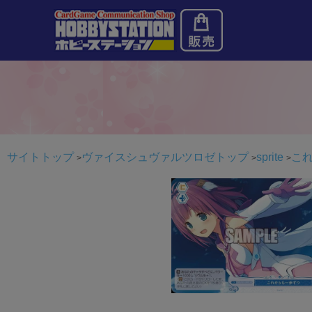
サイトトップ
ヴァイスシュヴァルツロゼトップ
sprite
これ