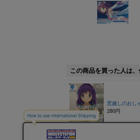
この商品を買った人は、
窓越しのおしゃ
280円