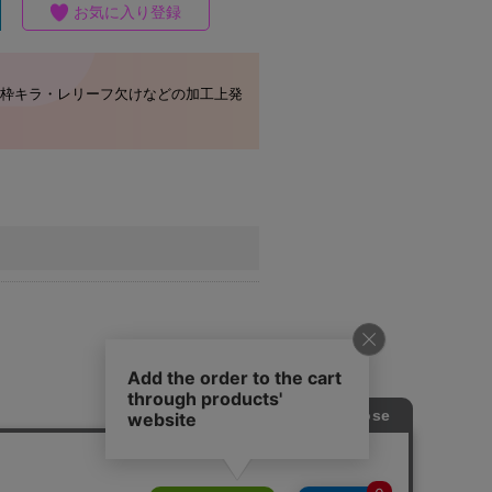
お気に入り登録
枠キラ・レリーフ欠けなどの加工上発