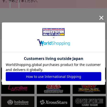
す。予めご了承ください。
この商品を買った人は、他にこんな商品を買っ
ています