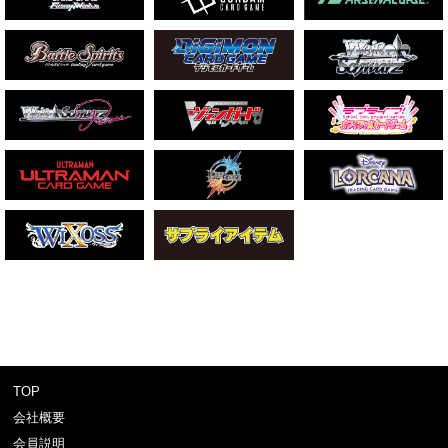
TOP
会社概要
会員説明