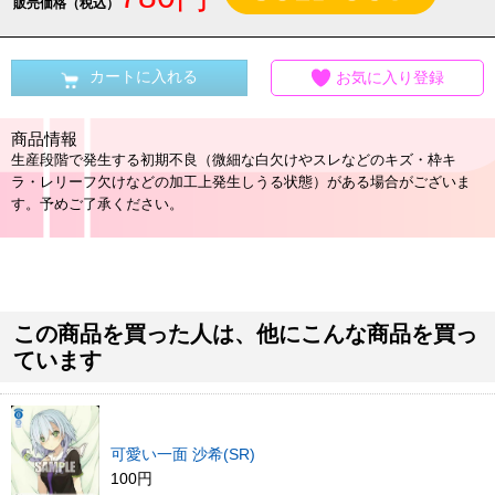
販売価格（税込）
カートに入れる
お気に入り登録
商品情報
生産段階で発生する初期不良（微細な白欠けやスレなどのキズ・枠キ
ラ・レリーフ欠けなどの加工上発生しうる状態）がある場合がございま
す。予めご了承ください。
この商品を買った人は、他にこんな商品を買っ
ています
可愛い一面 沙希(SR)
100円