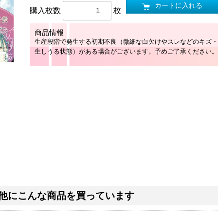
カートに入れる
購入枚数
枚
商品情報
生産段階で発生する初期不良（微細な白欠けやスレなどのキズ・
生しうる状態）がある場合がございます。予めご了承ください。
他にこんな商品を買っています