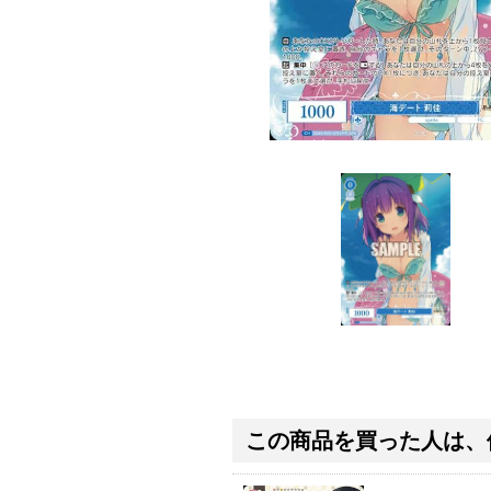
この商品を買った人は、