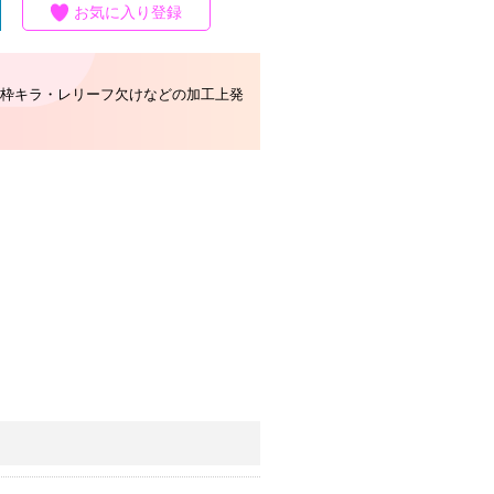
お気に入り登録
枠キラ・レリーフ欠けなどの加工上発