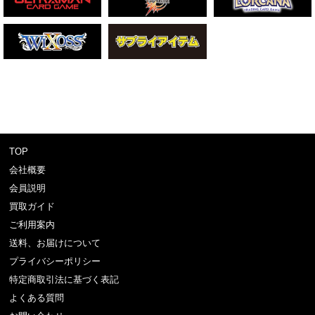
TOP
会社概要
会員説明
買取ガイド
ご利用案内
送料、お届けについて
プライバシーポリシー
特定商取引法に基づく表記
よくある質問