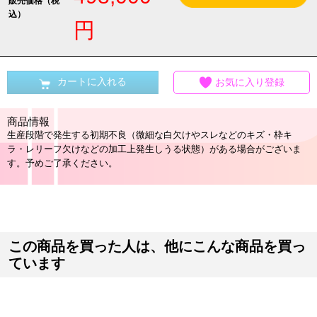
販売価格（税
込）
円
カートに入れる
お気に入り登録
商品情報
生産段階で発生する初期不良（微細な白欠けやスレなどのキズ・枠キ
ラ・レリーフ欠けなどの加工上発生しうる状態）がある場合がございま
す。予めご了承ください。
この商品を買った人は、他にこんな商品を買っ
ています