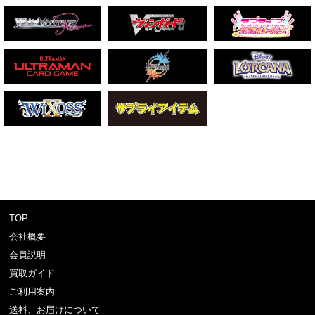
TOP
会社概要
会員説明
買取ガイド
ご利用案内
送料、お届けについて