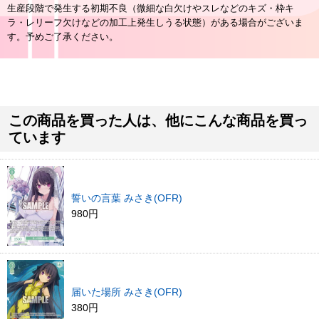
生産段階で発生する初期不良（微細な白欠けやスレなどのキズ・枠キ
ラ・レリーフ欠けなどの加工上発生しうる状態）がある場合がございま
す。予めご了承ください。
この商品を買った人は、他にこんな商品を買っ
ています
誓いの言葉 みさき(OFR)
980円
届いた場所 みさき(OFR)
380円