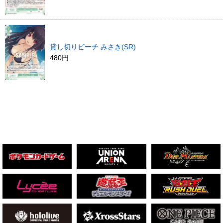
貸し切りビーチ みさき(SR)
480円