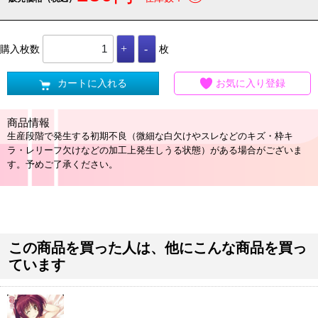
購入枚数
枚
カートに入れる
お気に入り登録
商品情報
生産段階で発生する初期不良（微細な白欠けやスレなどのキズ・枠キ
ラ・レリーフ欠けなどの加工上発生しうる状態）がある場合がございま
す。予めご了承ください。
この商品を買った人は、他にこんな商品を買っ
ています