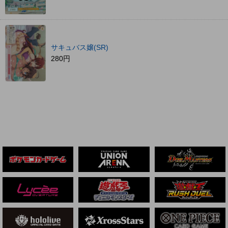
サキュバス嬢(SR)
280円