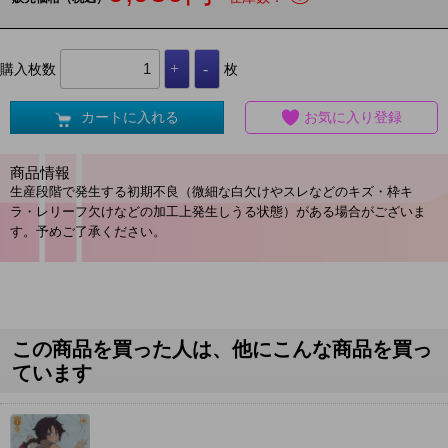
購入枚数
枚
カートに入れる
お気に入り登録
商品情報
生産段階で発生する初期不良（微細な白欠けやスレなどのキズ・枠キ
ラ・レリーフ欠けなどの加工上発生しうる状態）がある場合がございま
す。予めご了承ください。
この商品を買った人は、他にこんな商品を買っ
ています