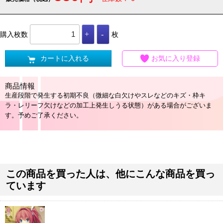
購入枚数
枚
カートに入れる
お気に入り登録
商品情報
生産段階で発生する初期不良（微細な白欠けやスレなどのキズ・枠キ
ラ・レリーフ欠けなどの加工上発生しうる状態）がある場合がございま
す。予めご了承ください。
この商品を買った人は、他にこんな商品を買っ
ています