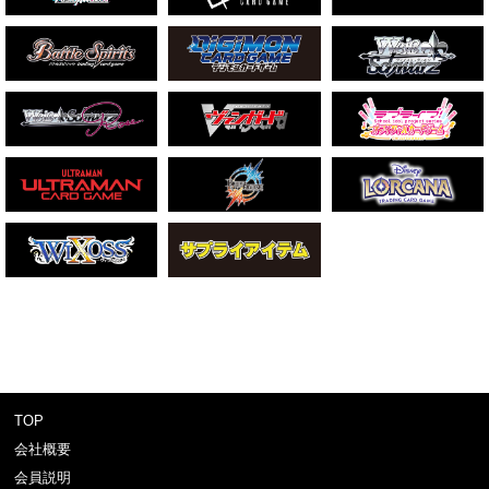
TOP
会社概要
会員説明