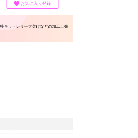
お気に入り登録
枠キラ・レリーフ欠けなどの加工上発