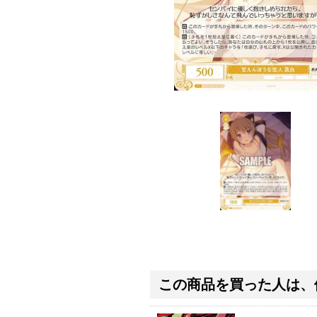
この商品を買った人は、