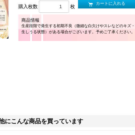
カートに入れる
購入枚数
枚
商品情報
生産段階で発生する初期不良（微細な白欠けやスレなどのキズ・
生しうる状態）がある場合がございます。予めご了承ください。
他にこんな商品を買っています