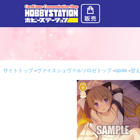
サイトトップ
ヴァイスシュヴァルツロゼトップ
sprite
甘え