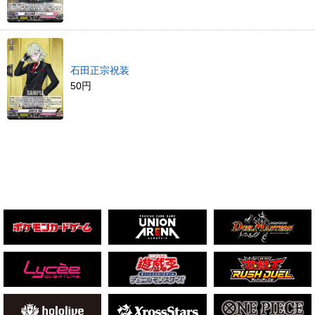
石田正宗祝装
50円