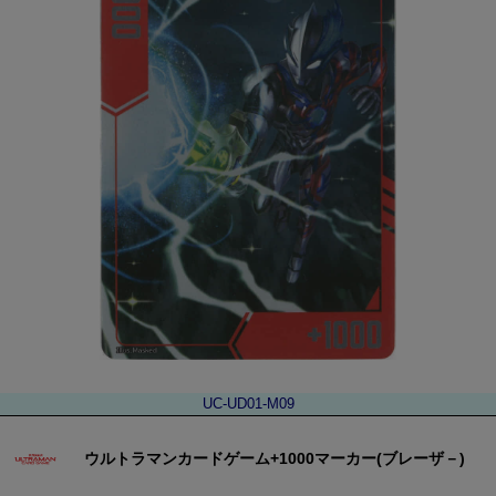
UC-UD01-M09
ウルトラマンカードゲーム+1000マーカー(ブレーザ－)