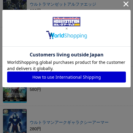
ウルトラマンゼットアルファエッジ
680円
ウルトラマンダイナフラッシュタイプ
1,080円
ウルトラマンオーブオーブオリジン
580円
ウルトラマンアークギャラクシーアーマー
280円