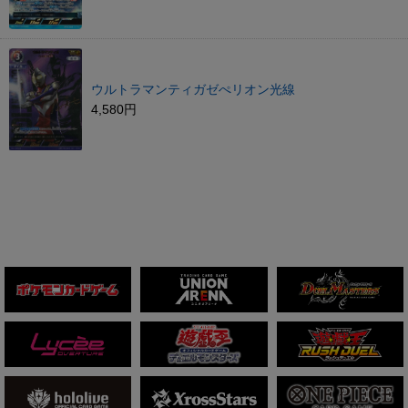
ウルトラマンティガゼぺリオン光線
4,580円