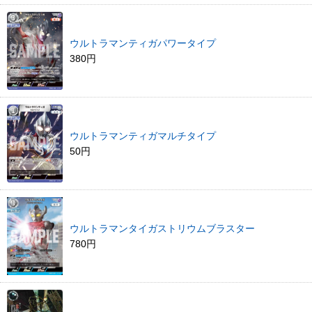
ウルトラマンティガパワータイプ
380円
ウルトラマンティガマルチタイプ
50円
ウルトラマンタイガストリウムブラスター
780円