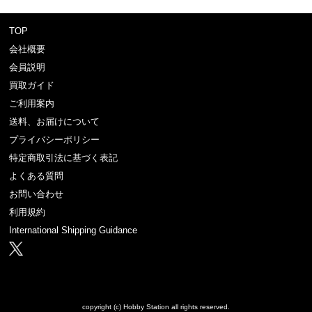
TOP
会社概要
会員説明
買取ガイド
ご利用案内
送料、お届けについて
プライバシーポリシー
特定商取引法に基づく表記
よくある質問
お問い合わせ
利用規約
International Shipping Guidance
copyright (c) Hobby Station all rights reserved.