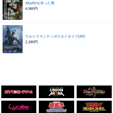
SKaRDを作った男
4,980円
ウルトラマンティガスカイタイプ(AP)
2,280円