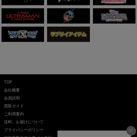
TOP
会社概要
会員説明
買取ガイド
ご利用案内
送料、お届けについて
プライバシーポリシー