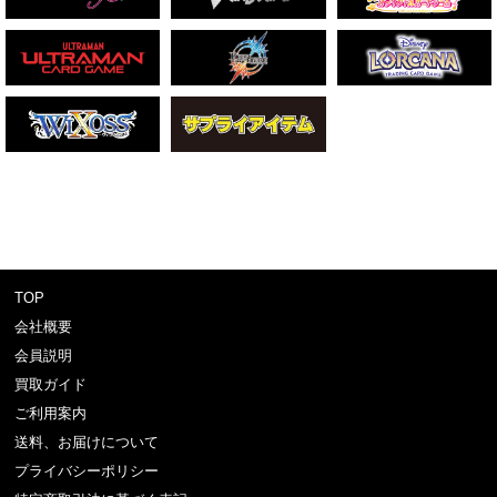
TOP
会社概要
会員説明
買取ガイド
ご利用案内
送料、お届けについて
プライバシーポリシー