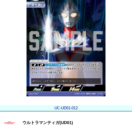
UC-UD01-012
ウルトラマンティガ(UD01)