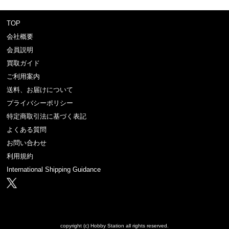
TOP
会社概要
会員説明
買取ガイド
ご利用案内
送料、お届けについて
プライバシーポリシー
特定商取引法に基づく表記
よくある質問
お問い合わせ
利用規約
International Shipping Guidance
copyright (c) Hobby Station all rights reserved.