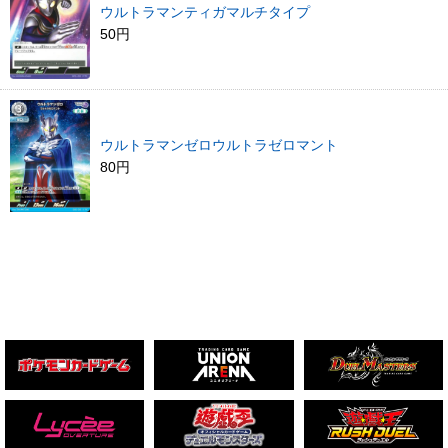
ウルトラマンティガマルチタイプ
50円
ウルトラマンゼロウルトラゼロマント
80円