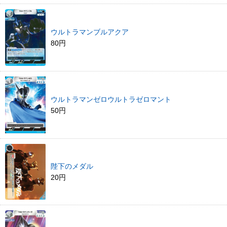
ウルトラマンブルアクア
80円
ウルトラマンゼロウルトラゼロマント
50円
陛下のメダル
20円