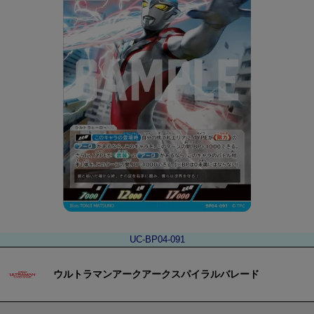
UC-BP04-091
ウルトラマンアークアークスパイラルバレード