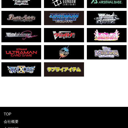
TOP
会社概要