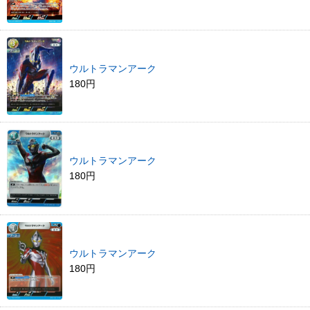
ウルトラマンアーク
180円
ウルトラマンアーク
180円
ウルトラマンアーク
180円