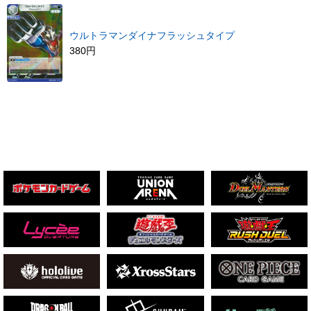
ウルトラマンダイナフラッシュタイプ
380円