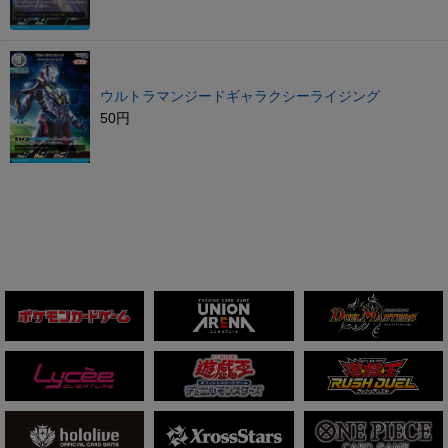
ウルトラマンジードギャラクシーライジング
50円