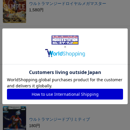
ウルトラマンジードロイヤルメガマスター
1,580円
ウルトラマンジードマグニフィセント
180円
ウルトラマンジードプリミティブ
50円
ウルトラマンジードプリミティブ
180円