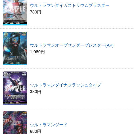
ウルトラマンタイガストリウムブラスター
780円
ウルトラマンオーブサンダーブレスター(AP)
1,080円
ウルトラマンダイナフラッシュタイプ
380円
ウルトラマンジード
680円