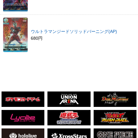
ウルトラマンジードソリッドバーニング(AP)
680円