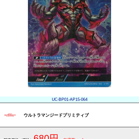
UC-BP01-AP15-064
ウルトラマンジードプリミティブ
680円