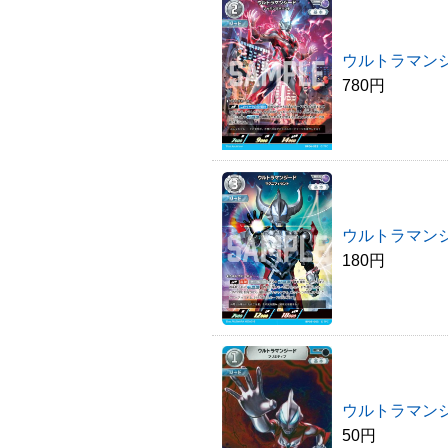
ウルトラマン
780円
ウルトラマン
180円
ウルトラマン
50円