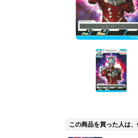
この商品を買った人は、