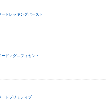
ジードレッキングバースト
ジードマグニフィセント
ジードプリミティブ