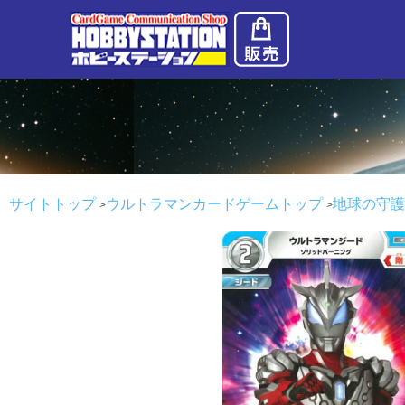
サイトトップ
ウルトラマンカードゲームトップ
地球の守護