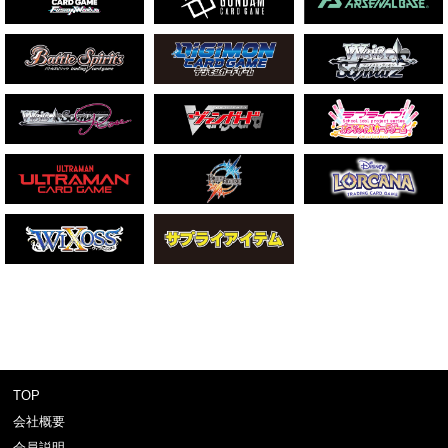
TOP
会社概要
会員説明