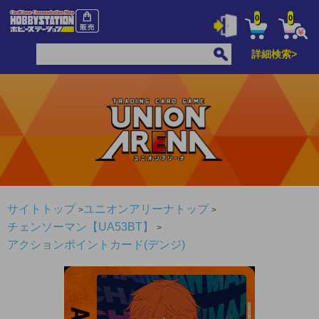
0
0
詳細検索>
サイトトップ
ユニオンアリーナトップ
チェンソーマン【UA53BT】
アクションポイントカード(デンジ)