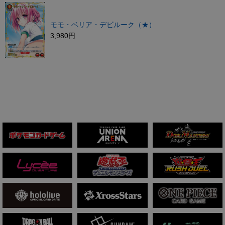
モモ・ベリア・デビルーク（★）
3,980円