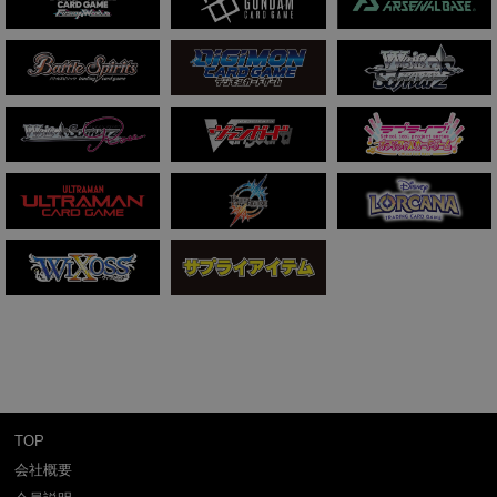
TOP
会社概要