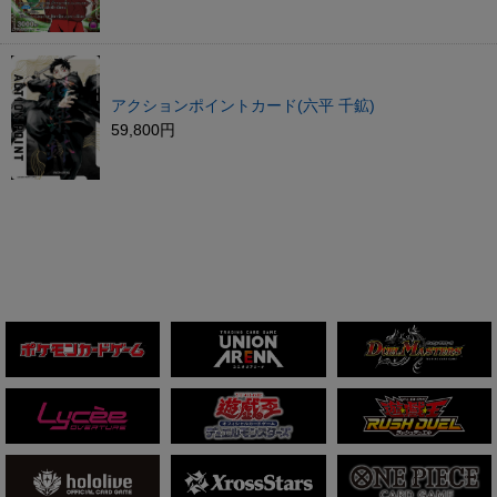
アクションポイントカード(六平 千鉱)
59,800円