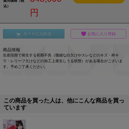
販売価格（税
込）
円
カートに入れる
お気に入り登録
商品情報
生産段階で発生する初期不良（微細な白欠けやスレなどのキズ・枠キ
ラ・レリーフ欠けなどの加工上発生しうる状態）がある場合がございま
す。予めご了承ください。
この商品を買った人は、他にこんな商品を買っ
ています