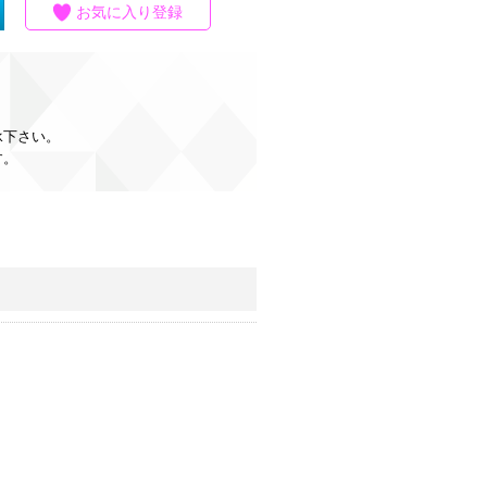
お気に入り登録
承下さい。
す。