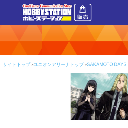
サイトトップ
ユニオンアリーナトップ
SAKAMOTO DAY