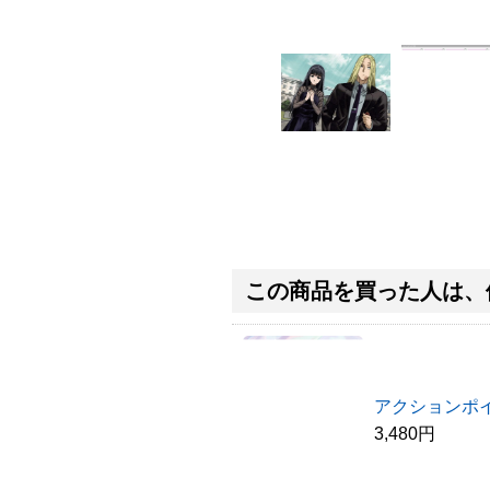
この商品を買った人は、
アクションポイン
3,480円