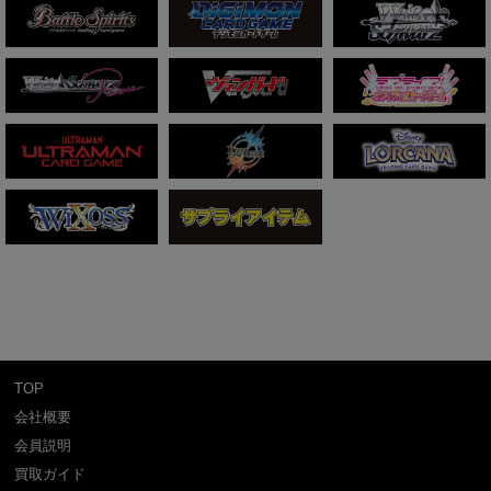
TOP
会社概要
会員説明
買取ガイド