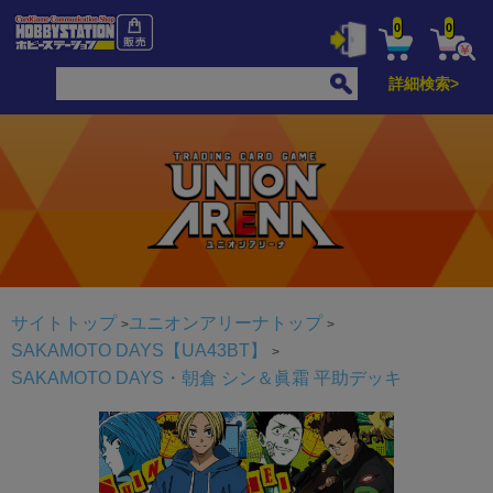
0
0
詳細検索>
サイトトップ
ユニオンアリーナトップ
SAKAMOTO DAYS【UA43BT】
SAKAMOTO DAYS・朝倉 シン＆眞霜 平助デッキ