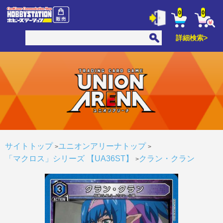
0
0
詳細検索>
サイトトップ
ユニオンアリーナトップ
「マクロス」シリーズ 【UA36ST】
クラン・クラン