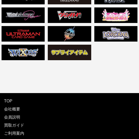
TOP
会社概要
会員説明
買取ガイド
ご利用案内