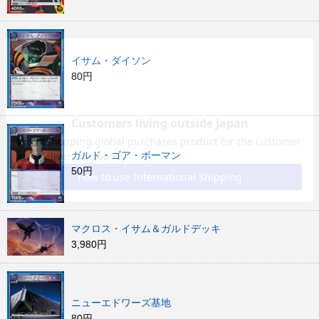
イサム・ダイソン
80円
ガルド・ゴア・ボーマン
50円
マクロス・イサム＆ガルドデッキ
3,980円
ニューエドワーズ基地
80円