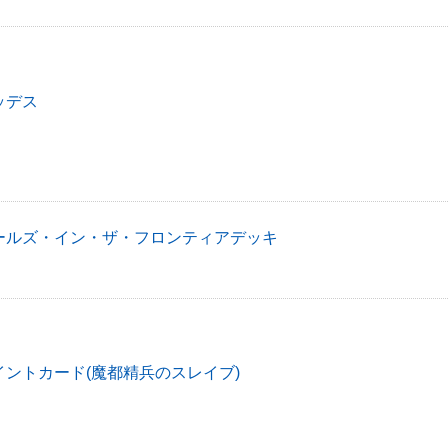
ッデス
ールズ・イン・ザ・フロンティアデッキ
ントカード(魔都精兵のスレイブ)