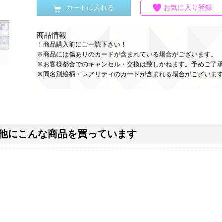
カートに入れる
お気に入り登録
商品情報
！商品購入前にご一読下さい！
※商品には傷ありのカードが含まれている場合がございます。
※お客様都合でのキャンセル・交換は致しかねます。予めご了
※同名別絵柄・レアリティのカードが含まれる場合がございま
他にこんな商品を買っています