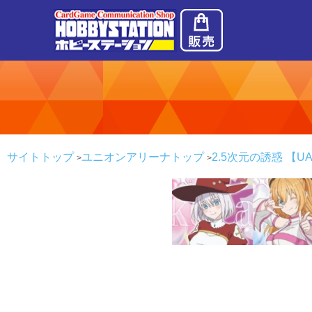
サイトトップ
ユニオンアリーナトップ
2.5次元の誘惑 【UA