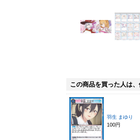
この商品を買った人は、
羽生 まゆり
100円