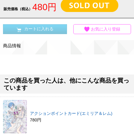
480円
販売価格（税込）
カートに入れる
お気に入り登録
商品情報
この商品を買った人は、他にこんな商品を買っ
ています
アクションポイントカード(エミリア＆レム)
780円