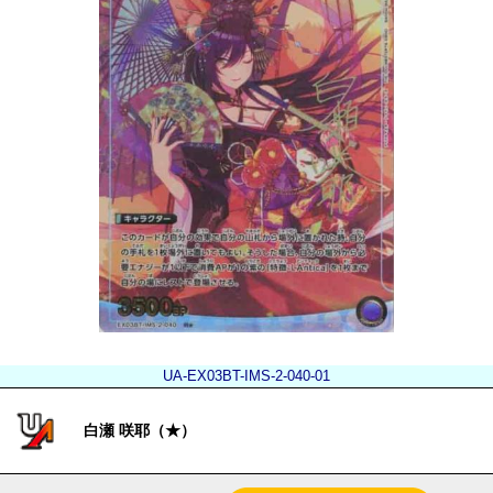
UA-EX03BT-IMS-2-040-01
白瀬 咲耶（★）