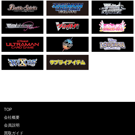
TOP
会社概要
会員説明
買取ガイド