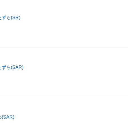
ずら(SR)
ずら(SAR)
SAR)