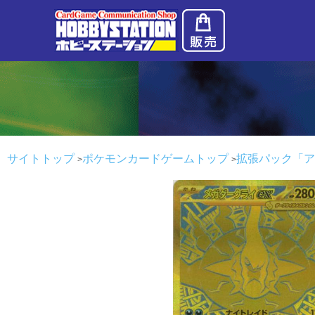
サイトトップ
ポケモンカードゲームトップ
拡張パック「ア