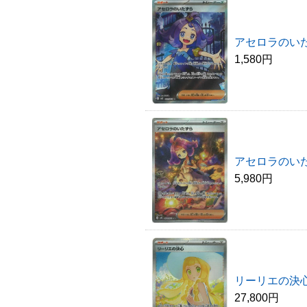
アセロラのいた
1,580円
アセロラのいた
5,980円
リーリエの決心(
27,800円