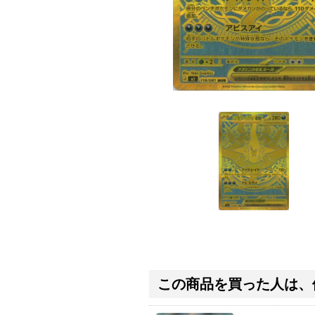
この商品を買った人は、