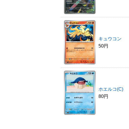
キュウコン
50円
ホエルコ(C)
80円