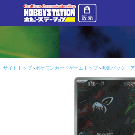
サイトトップ
ポケモンカードゲームトップ
拡張パック「ア