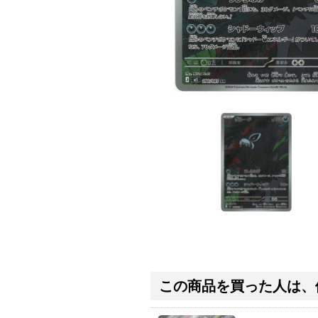
この商品を買った人は、