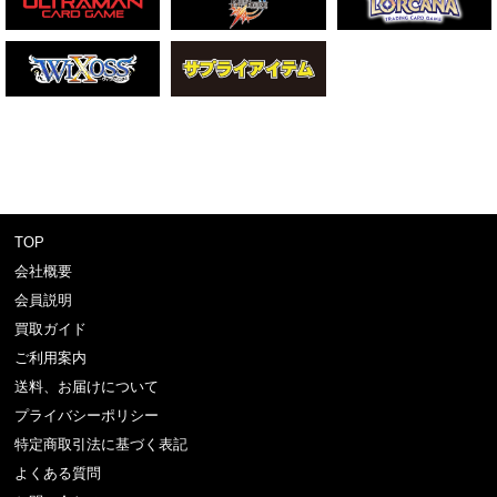
TOP
会社概要
会員説明
買取ガイド
ご利用案内
送料、お届けについて
プライバシーポリシー
特定商取引法に基づく表記
よくある質問