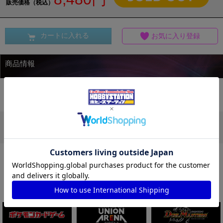
販売価格（税込）
カートに入れる
お気に入り登録
商品情報
この商品を買った人は、他にこんな商品を買っ
ています