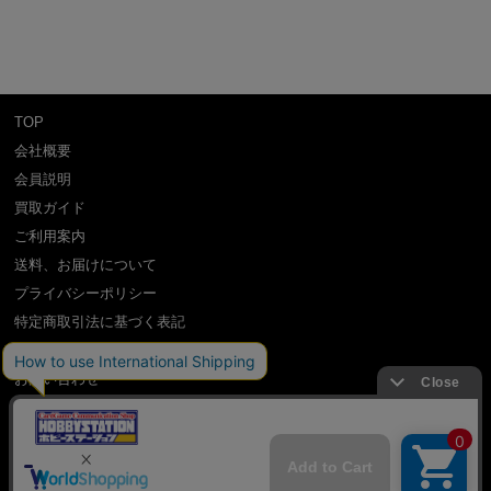
TOP
会社概要
会員説明
買取ガイド
ご利用案内
送料、お届けについて
プライバシーポリシー
特定商取引法に基づく表記
よくある質問
お問い合わせ
利用規約
International Shipping Guidance