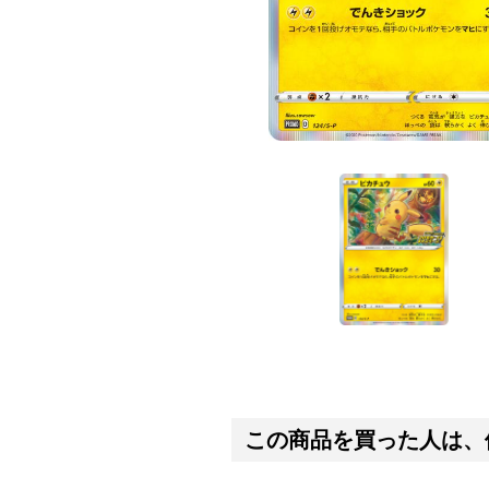
この商品を買った人は、