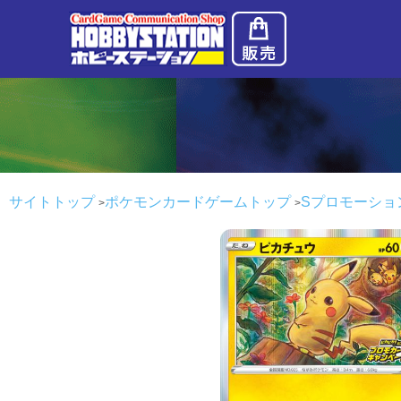
サイトトップ
ポケモンカードゲームトップ
Sプロモーショ