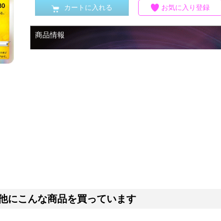
カートに入れる
お気に入り登録
商品情報
他にこんな商品を買っています