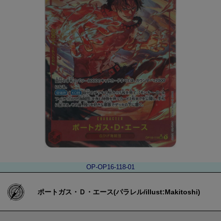
OP-OP16-118-01
ポートガス・Ｄ・エース(パラレル/illust:Makitoshi)