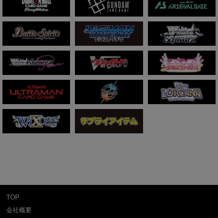
TOP
会社概要