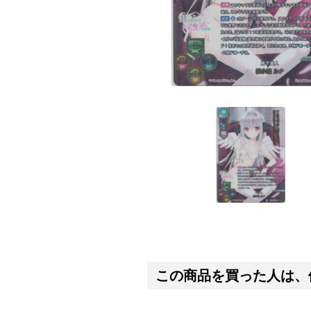
この商品を買った人は、