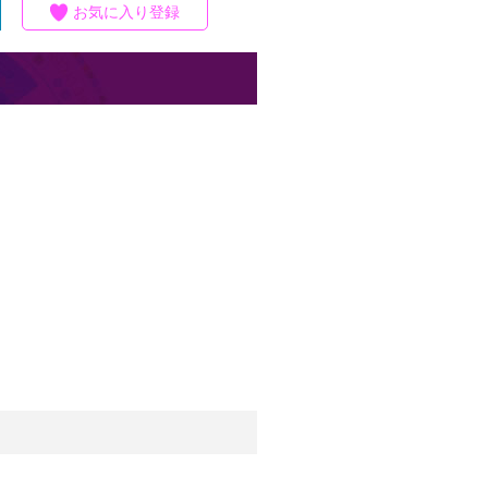
お気に入り登録