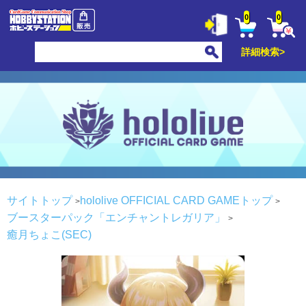
0
0
詳細検索>
サイトトップ
hololive OFFICIAL CARD GAMEトップ
ブースターパック「エンチャントレガリア」
癒月ちょこ(SEC)