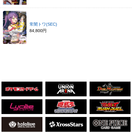
常闇トワ(SEC)
84,800円