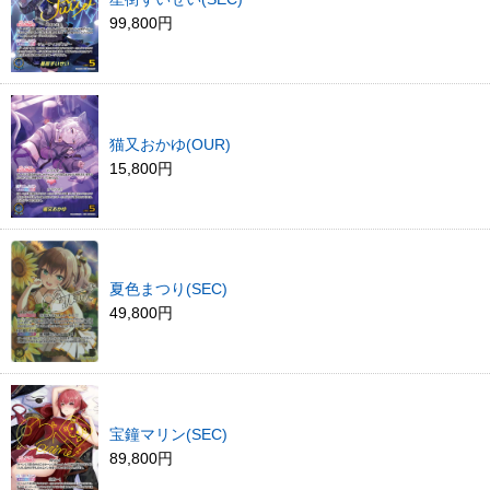
99,800円
猫又おかゆ(OUR)
15,800円
夏色まつり(SEC)
49,800円
宝鐘マリン(SEC)
89,800円