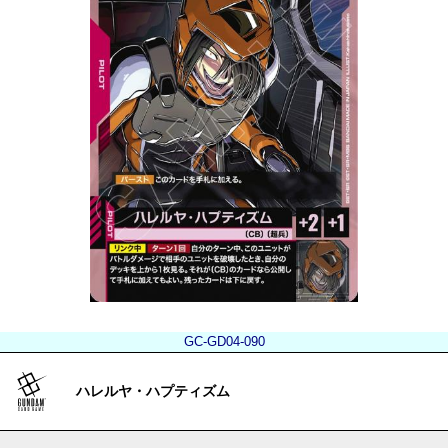
GC-GD04-090
ハレルヤ・ハプティズム