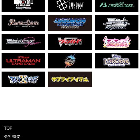
TOP
会社概要