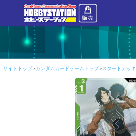
サイトトップ
ガンダムカードゲームトップ
スタートデッキ Cele