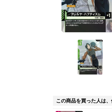
この商品を買った人は、