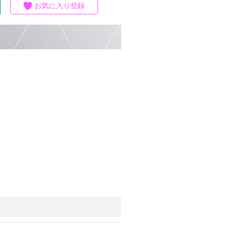
お気に入り登録