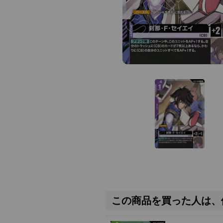
この商品を買った人は、