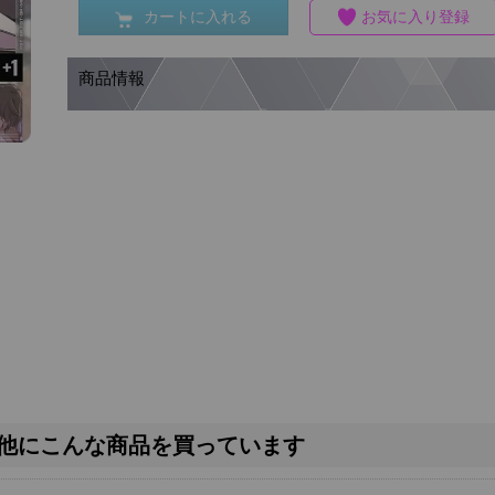
カートに入れる
お気に入り登録
商品情報
他にこんな商品を買っています