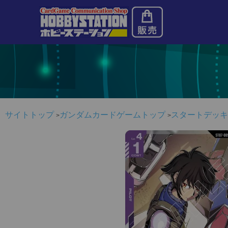
サイトトップ
ガンダムカードゲームトップ
スタートデッキ Cele