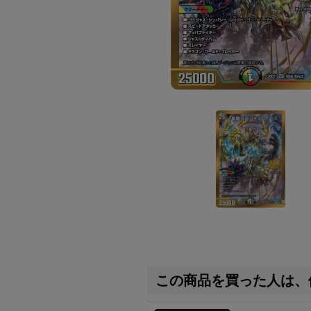
この商品を買った人は、