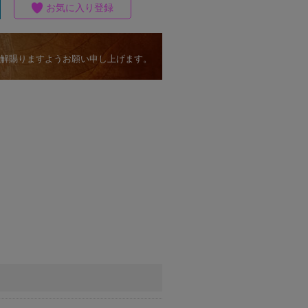
お気に入り登録
解賜りますようお願い申し上げます。