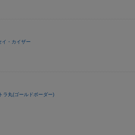
セイ・カイザー
トラ丸(ゴールドボーダー)