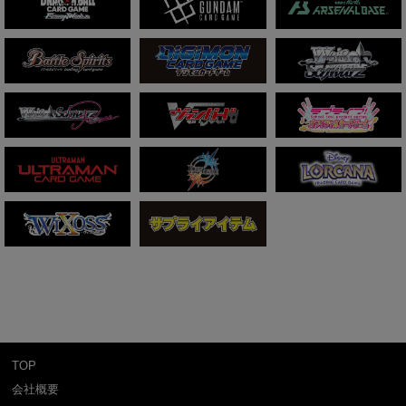
TOP
会社概要