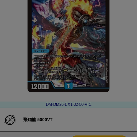
DM-DM26-EX1-02-50-VIC
飛翔龍 5000VT