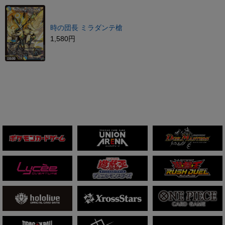
時の団長 ミラダンテ槍
1,580円