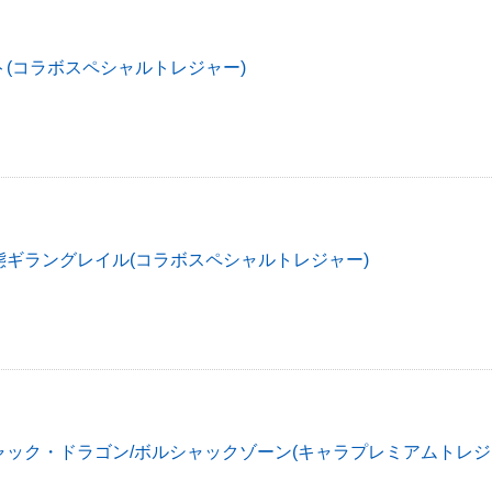
(コラボスペシャルトレジャー)
態ギラングレイル(コラボスペシャルトレジャー)
ック・ドラゴン/ボルシャックゾーン(キャラプレミアムトレジ