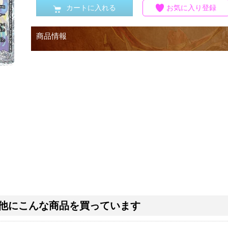
カートに入れる
お気に入り登録
商品情報
他にこんな商品を買っています