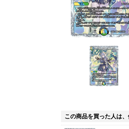
この商品を買った人は、