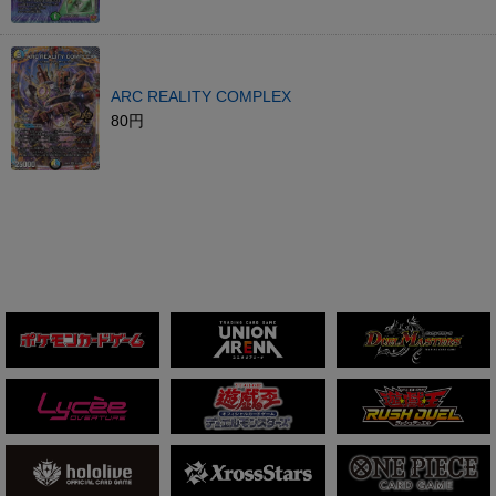
ARC REALITY COMPLEX
80円