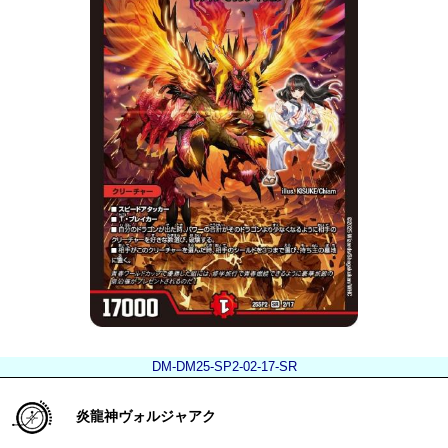
DM-DM25-SP2-02-17-SR
炎龍神ヴォルジャアク